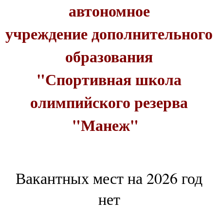
автономное
учреждение дополнительного
образования
"Спортивная школа
олимпийского резерва
"Манеж"
Вакантных мест на 2026 год
нет