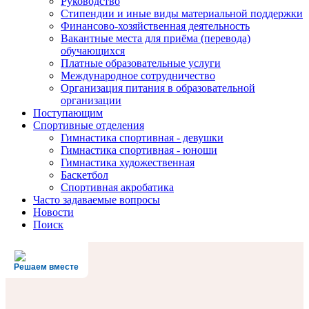
Руководство
Стипендии и иные виды материальной поддержки
Финансово-хозяйственная деятельность
Вакантные места для приёма (перевода)
обучающихся
Платные образовательные услуги
Международное сотрудничество
Организация питания в образовательной
организации
Поступающим
Спортивные отделения
Гимнастика спортивная - девушки
Гимнастика спортивная - юноши
Гимнастика художественная
Баскетбол
Спортивная акробатика
Часто задаваемые вопросы
Новости
Поиск
Решаем вместе