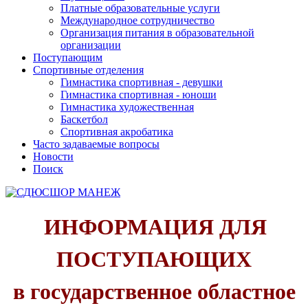
Платные образовательные услуги
Международное сотрудничество
Организация питания в образовательной
организации
Поступающим
Спортивные отделения
Гимнастика спортивная - девушки
Гимнастика спортивная - юноши
Гимнастика художественная
Баскетбол
Спортивная акробатика
Часто задаваемые вопросы
Новости
Поиск
ИНФОРМАЦИЯ ДЛЯ
ПОСТУПАЮЩИХ
в государственное областное