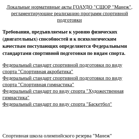
Локальные нормативные акты ГОАУДО "СШОР "Манеж",
регламентирующие реализацию программ спортивной
подготовки
Требования, предъявляемые к уровню физических
(двигательных) способностей и к психологическим
качествам поступающих определяются Федеральными
стандартами спортивной подготовки по видам спорта.
Федеральный стандарт спортивной подготовки по виду
спорта "Спортивная акробатика"
Федеральный стандарт спортивной подготовки по виду
спорта "Спортивная гимнастика"
Федеральный стандарт по виду спорта "Художественная
гимнастика"
Федеральный стандарт по виду спорта "Баскетбол"
Спортивная школа олимпийского резерва "Манеж"