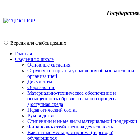
Государств
Версия для слабовидящих
Главная
Сведения о школе
Основные сведения
Структура и органы управления образовательной
организацией
Документы
Образование
Материально-техническое обеспечение и
оснащенность образовательного процесса.
Доступная среда
Педагогический состав
Руководство
Стипендии и иные виды материальной поддержки
Финансово-хозяйственная деятельность
Вакантные места для приёма (перевода)
обучающихся