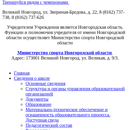
Тренируйся рядом с чемпионами
Великий Новгород, ул. Звериная-Бредова, д. 22, 8 (8162) 737-
738, 8 (8162) 737-626
Учредителем Учреждения является Новгородская область.
Функции и полномочия учредителя от имени Новгородской
области осуществляет Министерство спорта Новгородской
области
Министерство спорта Новгородской области
Адрес: 173001 Великий Новгород, ул. Великая, д. 9/3.
Главная
Сведения о школе
Основные сведения
Структура и органы управления образовательной
организацией
Документы
Образование
Материально-техническое обеспечение и
оснащенность образовательного процесса.
Доступная среда
Педагогический состав