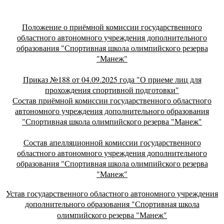
Положение о приёмной комиссии государственного
областного автономного учреждения дополнительного
образования "Спортивная школа олимпийского резерва
"Манеж"
Приказ №188 от 04.09.2025 года "О приеме лиц для
прохождения спортивной подготовки"
Состав приёмной комиссии государственного областного
автономного учреждения дополнительного образования
"Спортивная школа олимпийского резерва "Манеж"
Состав апелляционной комиссии государственного
областного автономного учреждения дополнительного
образования "Спортивная школа олимпийского резерва
"Манеж"
Устав государственного областного автономного учреждения
дополнительного образования "Спортивная школа
олимпийского резерва "Манеж"