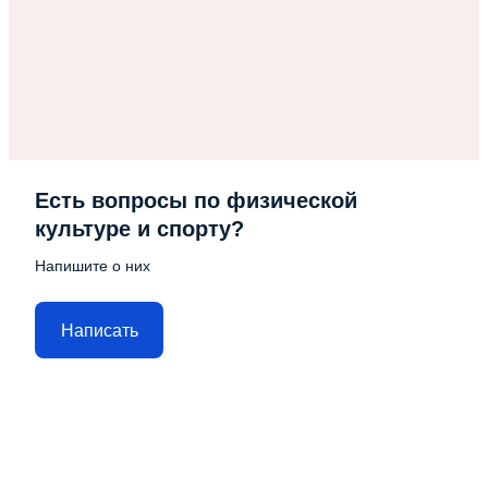
Есть вопросы по физической
культуре и спорту?
Напишите о них
Написать