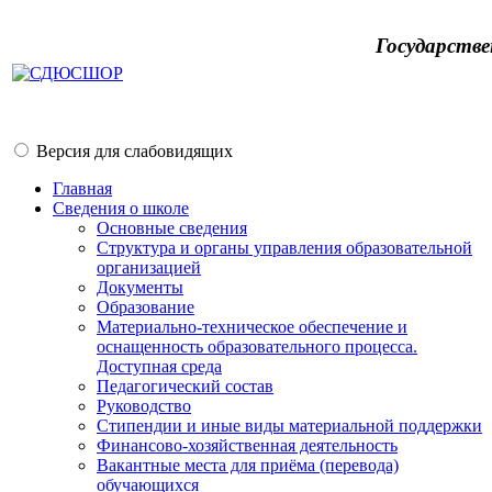
Государств
Версия для слабовидящих
Главная
Сведения о школе
Основные сведения
Структура и органы управления образовательной
организацией
Документы
Образование
Материально-техническое обеспечение и
оснащенность образовательного процесса.
Доступная среда
Педагогический состав
Руководство
Стипендии и иные виды материальной поддержки
Финансово-хозяйственная деятельность
Вакантные места для приёма (перевода)
обучающихся