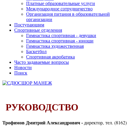
Платные образовательные услуги
Международное сотрудничество
Организация питания в образовательной
организации
Поступающим
Спортивные отделения
Гимнастика спортивная - девушки
Гимнастика спортивная - юноши
Гимнастика художественная
Баскетбол
Спортивная акробатика
Часто задаваемые вопросы
Новости
Поиск
РУКОВОДСТВО
Трофимов Дмитрий Александрович -
директор,
тел. (8162)