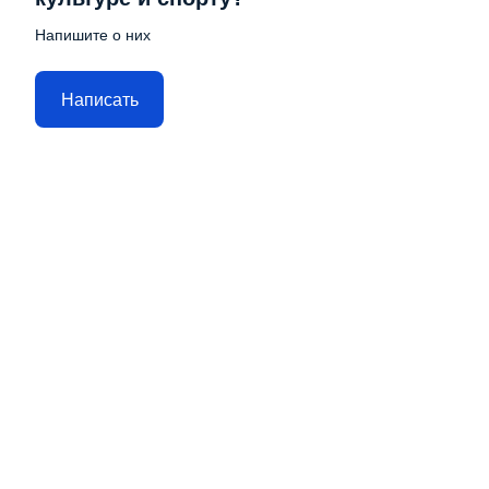
Напишите о них
Написать