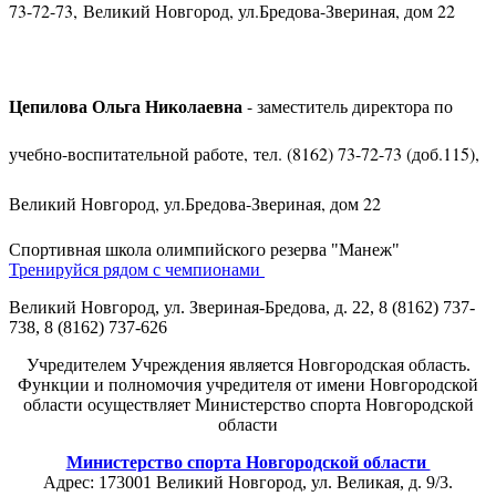
73-72-73, Великий Новгород, ул.Бредова-Звериная, дом 22
Цепилова Ольга Николаевна
- заместитель директора по
учебно-воспитательной работе, тел. (8162) 73-72-73 (доб.115),
Великий Новгород, ул.Бредова-Звериная, дом 22
Спортивная школа олимпийского резерва "Манеж"
Тренируйся рядом с чемпионами
Великий Новгород, ул. Звериная-Бредова, д. 22, 8 (8162) 737-
738, 8 (8162) 737-626
Учредителем Учреждения является Новгородская область.
Функции и полномочия учредителя от имени Новгородской
области осуществляет Министерство спорта Новгородской
области
Министерство спорта Новгородской области
Адрес: 173001 Великий Новгород, ул. Великая, д. 9/3.