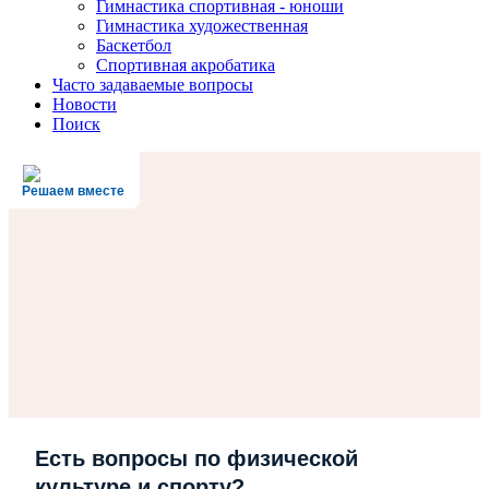
Гимнастика спортивная - юноши
Гимнастика художественная
Баскетбол
Спортивная акробатика
Часто задаваемые вопросы
Новости
Поиск
Решаем вместе
Есть вопросы по физической
культуре и спорту?