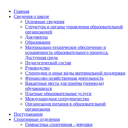
Главная
Сведения о школе
Основные сведения
Структура и органы управления образовательной
организацией
Документы
Образование
Материально-техническое обеспечение и
оснащенность образовательного процесса.
Доступная среда
Педагогический состав
Руководство
Стипендии и иные виды материальной поддержки
Финансово-хозяйственная деятельность
Вакантные места для приёма (перевода)
обучающихся
Платные образовательные услуги
Международное сотрудничество
Организация питания в образовательной
организации
Поступающим
Спортивные отделения
Гимнастика спортивная - девушки